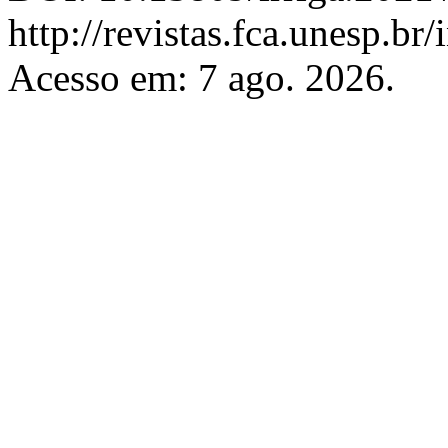
http://revistas.fca.unesp.br
Acesso em: 7 ago. 2026.