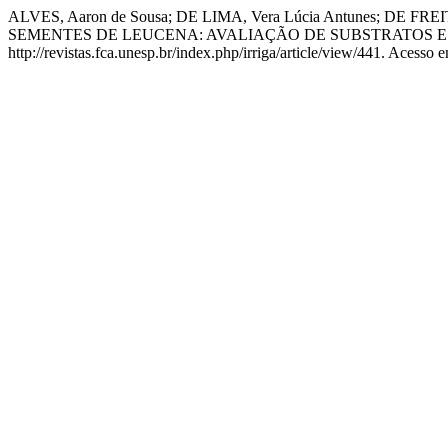
ALVES, Aaron de Sousa; DE LIMA, Vera Lúcia Antunes; DE FR
SEMENTES DE LEUCENA: AVALIAÇÃO DE SUBSTRATOS 
http://revistas.fca.unesp.br/index.php/irriga/article/view/441. Acesso 