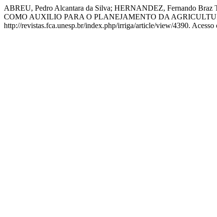
ABREU, Pedro Alcantara da Silva; HERNANDEZ, Fernand
COMO AUXILIO PARA O PLANEJAMENTO DA AGRICULTU
http://revistas.fca.unesp.br/index.php/irriga/article/view/4390. Acesso