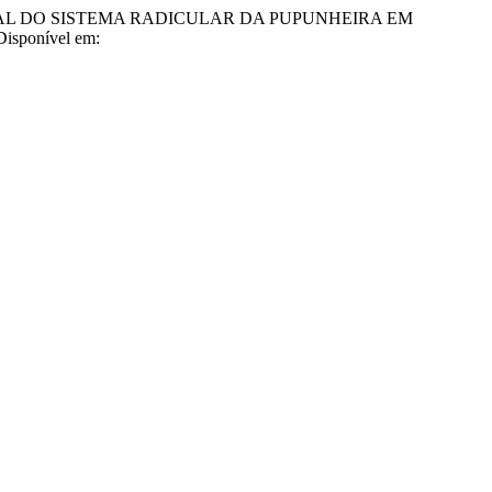
 ESPACIAL DO SISTEMA RADICULAR DA PUPUNHEIRA EM
Disponível em: