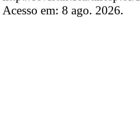
Acesso em: 8 ago. 2026.