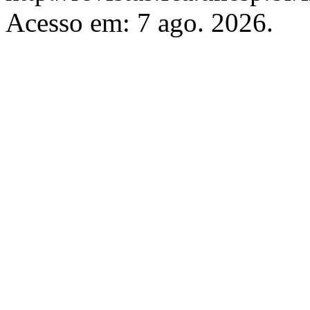
Acesso em: 7 ago. 2026.