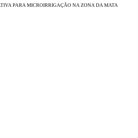
: ALTERNATIVA PARA MICROIRRIGAÇÃO NA ZONA DA MATA