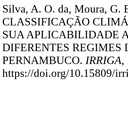
Silva, A. O. da, Moura, G. B
CLASSIFICAÇÃO CLIMÁ
SUA APLICABILIDADE
DIFERENTES REGIMES 
PERNAMBUCO.
IRRIGA
,
https://doi.org/10.15809/i