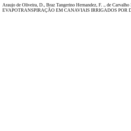
Araujo de Oliveira, D., Braz Tangerino Hernandez, F. ., de 
EVAPOTRANSPIRAÇÃO EM CANAVIAIS IRRIGADOS POR D