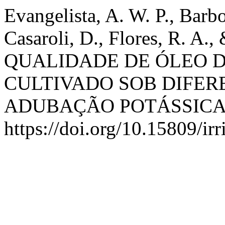
Evangelista, A. W. P., Barbos
Casaroli, D., Flores, R. A., 
QUALIDADE DE ÓLEO 
CULTIVADO SOB DIFER
ADUBAÇÃO POTÁSSICA
https://doi.org/10.15809/i