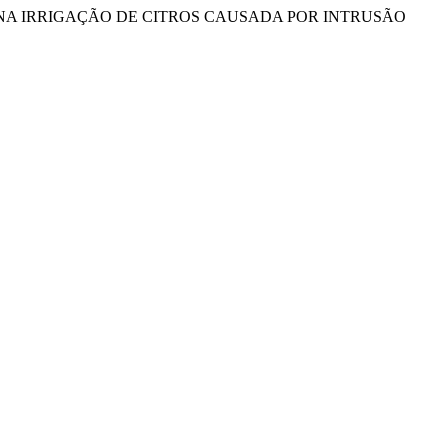
ADOS NA IRRIGAÇÃO DE CITROS CAUSADA POR INTRUSÃO