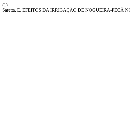
(1)
Saretta, E. EFEITOS DA IRRIGAÇÃO DE NOGUEIRA-PECÃ 