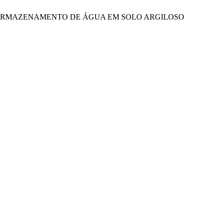
PADRÃO DE ARMAZENAMENTO DE ÁGUA EM SOLO ARGILOSO