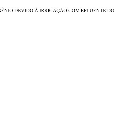
 NITROGÊNIO DEVIDO À IRRIGAÇÃO COM EFLUENTE DO