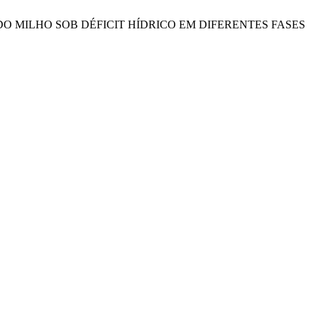
RODUTIVOS DO MILHO SOB DÉFICIT HÍDRICO EM DIFERENTES FASES