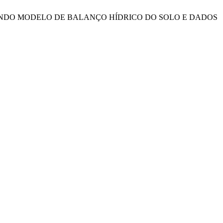
A UTILIZANDO MODELO DE BALANÇO HÍDRICO DO SOLO E DADOS