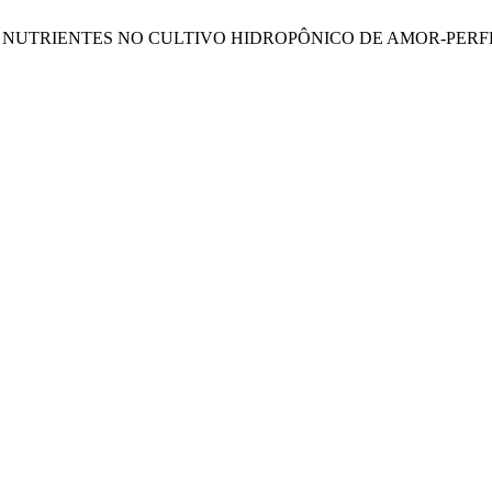
CIONAL DE NUTRIENTES NO CULTIVO HIDROPÔNICO DE AMOR-PER