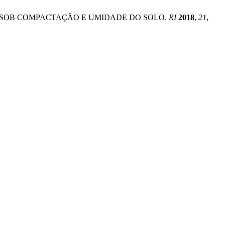
ÇÚCAR SOB COMPACTAÇÃO E UMIDADE DO SOLO.
RI
2018
,
21
,