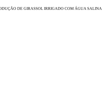
SCIMENTO E PRODUÇÃO DE GIRASSOL IRRIGADO COM ÁGUA SALINA