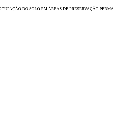
 DA OCUPAÇÃO DO SOLO EM ÁREAS DE PRESERVAÇÃO PERMA