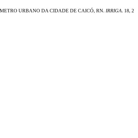
ERÍMETRO URBANO DA CIDADE DE CAICÓ, RN.
IRRIGA
. 18, 2