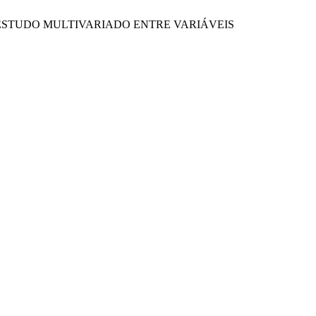
 UM ESTUDO MULTIVARIADO ENTRE VARIÁVEIS