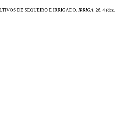
CULTIVOS DE SEQUEIRO E IRRIGADO.
IRRIGA
. 26, 4 (dez.