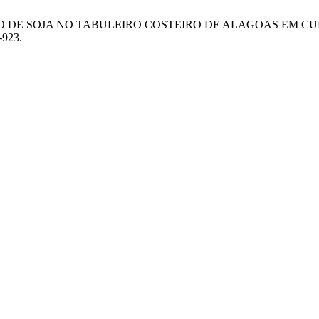
ODUÇÃO DE SOJA NO TABULEIRO COSTEIRO DE ALAGOAS EM 
-923.