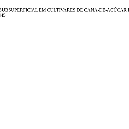
MENTO SUBSUPERFICIAL EM CULTIVARES DE CANA-DE-AÇÚC
445.