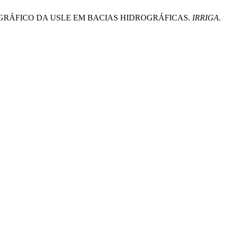
POGRÁFICO DA USLE EM BACIAS HIDROGRÁFICAS.
IRRIGA
.