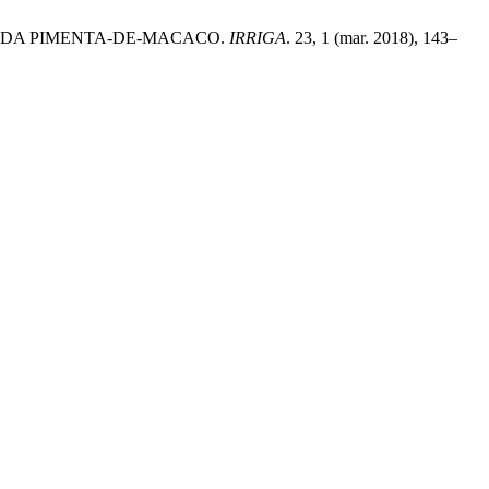
VO DA PIMENTA-DE-MACACO.
IRRIGA
. 23, 1 (mar. 2018), 143–