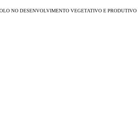
UA NO SOLO NO DESENVOLVIMENTO VEGETATIVO E PRODUTI