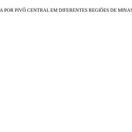
A ÁGUA POR PIVÔ CENTRAL EM DIFERENTES REGIÕES DE MINA