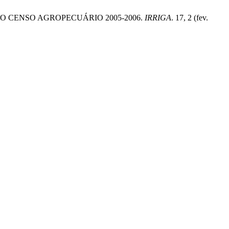
DO O CENSO AGROPECUÁRIO 2005-2006.
IRRIGA
. 17, 2 (fev.