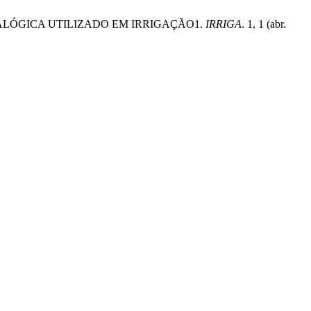
ANALÓGICA UTILIZADO EM IRRIGAÇÃO1.
IRRIGA
. 1, 1 (abr.