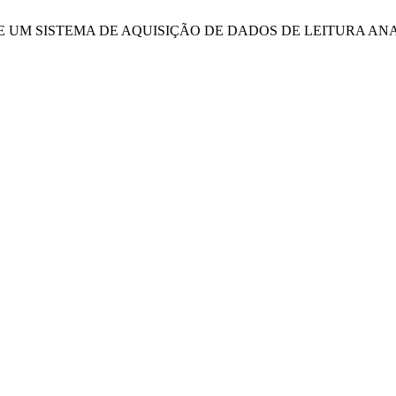
GEM DE UM SISTEMA DE AQUISIÇÃO DE DADOS DE LEITURA 