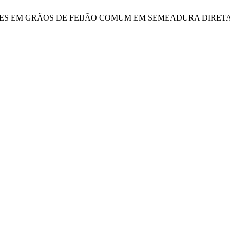
TRIENTES EM GRÃOS DE FEIJÃO COMUM EM SEMEADURA DIRET