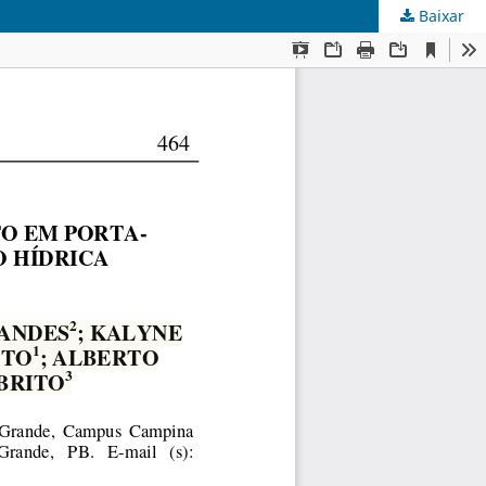
Baixar