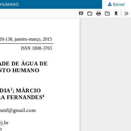
O HUMANO
Baixar