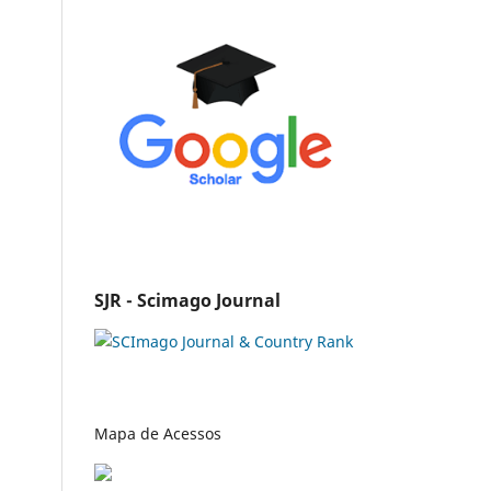
SJR - Scimago Journal
Mapa de Acessos