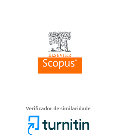
Verificador de similaridade