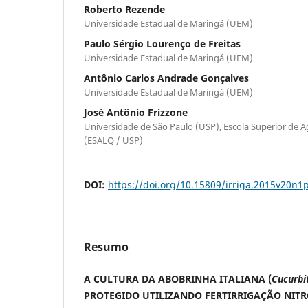
Roberto Rezende
Universidade Estadual de Maringá (UEM)
Paulo Sérgio Lourenço de Freitas
Universidade Estadual de Maringá (UEM)
Antônio Carlos Andrade Gonçalves
Universidade Estadual de Maringá (UEM)
José Antônio Frizzone
Universidade de São Paulo (USP), Escola Superior de Ag
(ESALQ / USP)
DOI:
https://doi.org/10.15809/irriga.2015v20n1
Resumo
A CULTURA DA ABOBRINHA ITALIANA (
Cucurbi
PROTEGIDO UTILIZANDO FERTIRRIGAÇÃO NIT