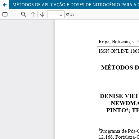
MÉTODOS DE APLICAÇÃO E DOSES DE NITROGÊNIO PARA A 