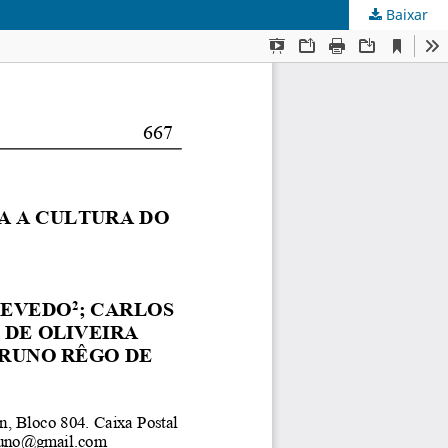
Baixar