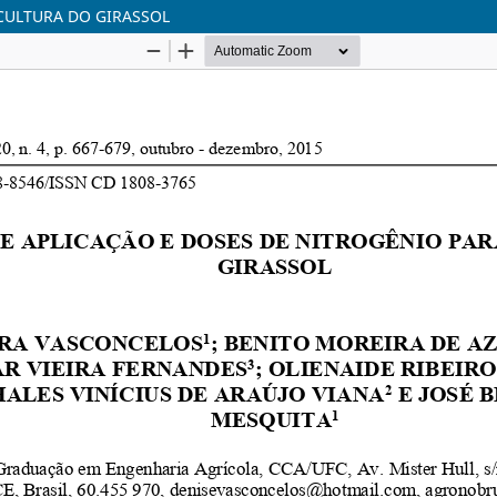
CULTURA DO GIRASSOL