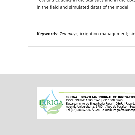
in the field and simulated datas of the model.
Keywords
:
Zea mays
, irrigation management; si