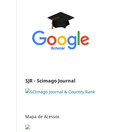
SJR - Scimago Journal
Mapa de Acessos