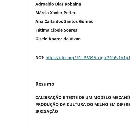
Adroaldo Dias Robaina
Márcia Xavier Peiter
Ana Carla dos Santos Gomes
Fátima Cibele Soares
Gisele Aparecida Vivan
DOI:
https://doi.org/10.15809/irriga.2016v1n1p
Resumo
CALIBRAÇÃO E TESTE DE UM MODELO MECANÍ
PRODUÇÃO DA CULTURA DO MILHO EM DIFERE
IRRIGAÇÃO