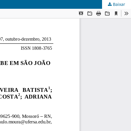
Baixar