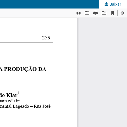
Baixar