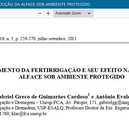
ODUÇÃO DA ALFACE SOB AMBIENTE PROTEGIDO