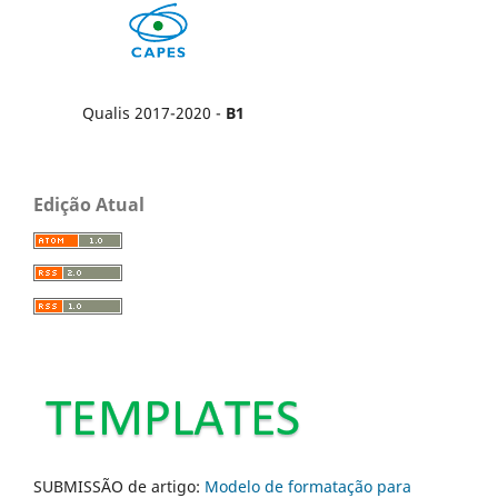
Qualis 2017-2020 -
B1
Edição Atual
SUBMISSÃO de artigo:
Modelo de formatação para