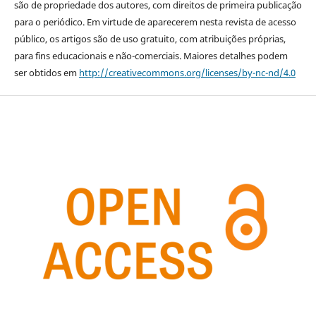
são de propriedade dos autores, com direitos de primeira publicação
para o periódico. Em virtude de aparecerem nesta revista de acesso
público, os artigos são de uso gratuito, com atribuições próprias,
para fins educacionais e não-comerciais. Maiores detalhes podem
ser obtidos em
http://creativecommons.org/licenses/by-nc-nd/4.0