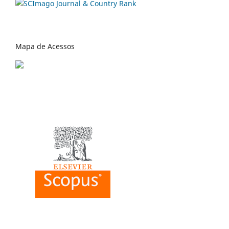
Mapa de Acessos