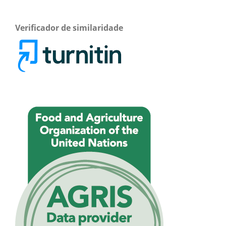
Verificador de similaridade