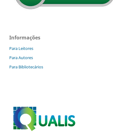
Informações
Para Leitores
Para Autores
Para Bibliotecários