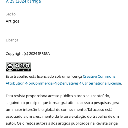
v. 29 (2024): Irriga
Seção
Artigos
Licença
Copyright (c) 2024 IRRIGA
Este trabalho está licenciado sob uma licença
Creative Commons
Attribution-NonCommercial-NoDerivatives 4.0 International License
.
Esta revista proporciona acesso público a todo seu conteúdo,
seguindo o princípio que tornar gratuito o acesso a pesquisas gera
um maior intercâmbio global de conhecimento. Tal acesso está
associado a um crescimento da leitura e citação do trabalho de um
autor. Os direitos autorais dos artigos publicados na Revista Irriga