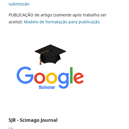
submissão
PUBLICAÇÃO de artigo (somente após trabalho ser
aceito):
Modelo de formatação para publicação
SJR - Scimago Journal