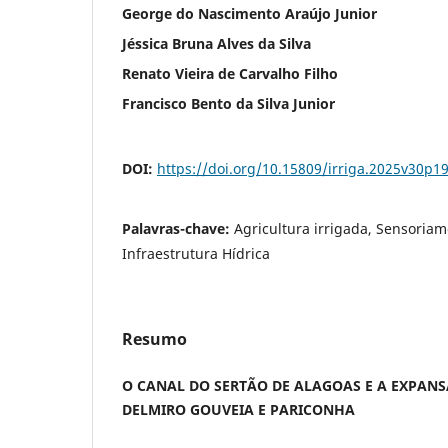
George do Nascimento Araújo Junior
Jéssica Bruna Alves da Silva
Renato Vieira de Carvalho Filho
Francisco Bento da Silva Junior
DOI:
https://doi.org/10.15809/irriga.2025v30p1
Palavras-chave:
Agricultura irrigada, Sensoria
Infraestrutura Hídrica
Resumo
O CANAL DO SERTÃO DE ALAGOAS E A EXPANS
DELMIRO GOUVEIA E PARICONHA