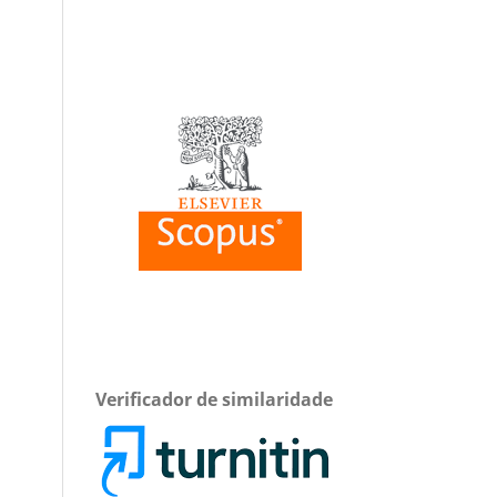
Verificador de similaridade