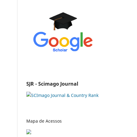
SJR - Scimago Journal
Mapa de Acessos