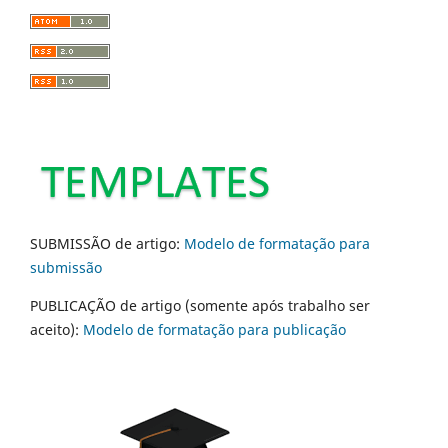
SUBMISSÃO de artigo:
Modelo de formatação para
submissão
PUBLICAÇÃO de artigo (somente após trabalho ser
aceito):
Modelo de formatação para publicação