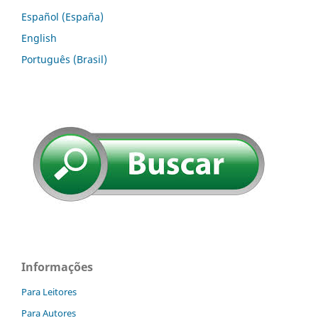
Español (España)
English
Português (Brasil)
Informações
Para Leitores
Para Autores