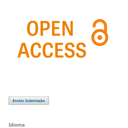
Enviar Submissão
Idioma