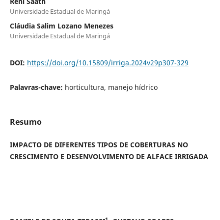
Reni Saath
Universidade Estadual de Maringá
Cláudia Salim Lozano Menezes
Universidade Estadual de Maringá
DOI:
https://doi.org/10.15809/irriga.2024v29p307-329
Palavras-chave:
horticultura, manejo hídrico
Resumo
IMPACTO DE DIFERENTES TIPOS DE COBERTURAS NO
CRESCIMENTO E DESENVOLVIMENTO DE ALFACE IRRIGADA
1