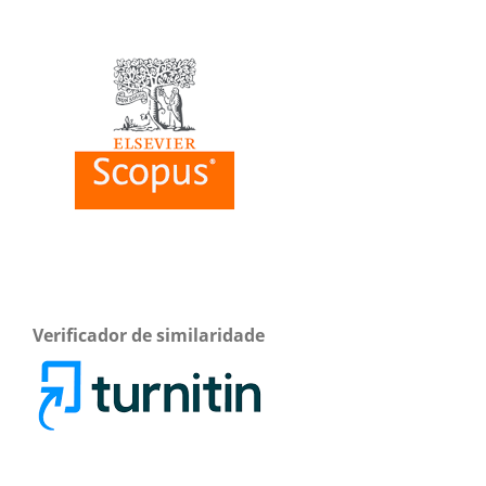
Verificador de similaridade