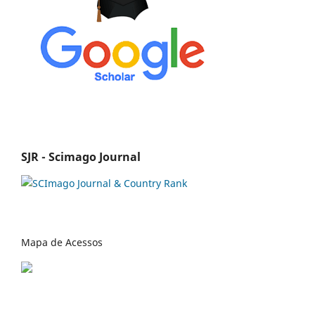
SJR - Scimago Journal
Mapa de Acessos