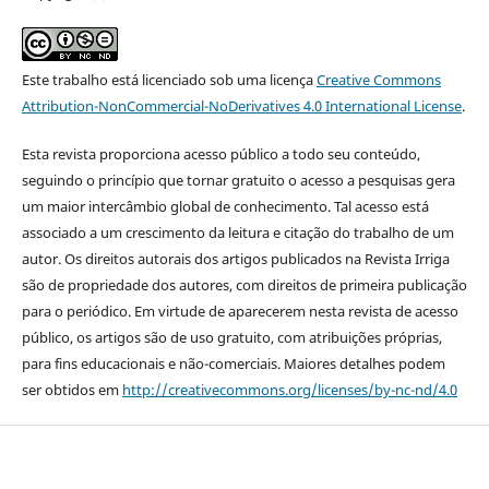
Este trabalho está licenciado sob uma licença
Creative Commons
Attribution-NonCommercial-NoDerivatives 4.0 International License
.
Esta revista proporciona acesso público a todo seu conteúdo,
seguindo o princípio que tornar gratuito o acesso a pesquisas gera
um maior intercâmbio global de conhecimento. Tal acesso está
associado a um crescimento da leitura e citação do trabalho de um
autor. Os direitos autorais dos artigos publicados na Revista Irriga
são de propriedade dos autores, com direitos de primeira publicação
para o periódico. Em virtude de aparecerem nesta revista de acesso
público, os artigos são de uso gratuito, com atribuições próprias,
para fins educacionais e não-comerciais. Maiores detalhes podem
ser obtidos em
http://creativecommons.org/licenses/by-nc-nd/4.0