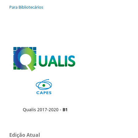
Para Bibliotecários
Qualis 2017-2020 -
B1
Edição Atual