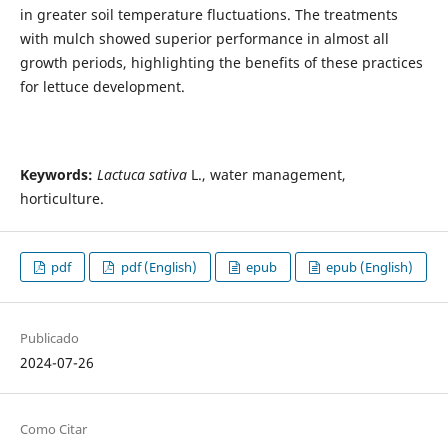
in greater soil temperature fluctuations. The treatments
with mulch showed superior performance in almost all
growth periods, highlighting the benefits of these practices
for lettuce development.
Keywords:
Lactuca sativa
L., water management,
horticulture.
pdf
pdf (English)
epub
epub (English)
Publicado
2024-07-26
Como Citar