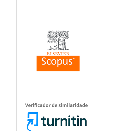
Verificador de similaridade