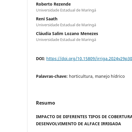
Roberto Rezende
Universidade Estadual de Maringá
Reni Saath
Universidade Estadual de Maringá
Cláudia Salim Lozano Menezes
Universidade Estadual de Maringá
DOI:
https://doi.org/10.15809/irriga.2024v29p3
Palavras-chave:
horticultura, manejo hídrico
Resumo
IMPACTO DE DIFERENTES TIPOS DE COBERTUR
DESENVOLVIMENTO DE ALFACE IRRIGADA