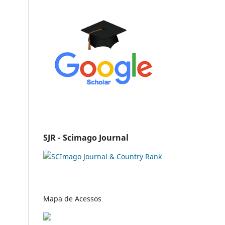
SJR - Scimago Journal
Mapa de Acessos