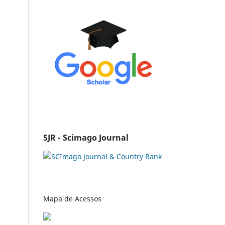
SJR - Scimago Journal
Mapa de Acessos