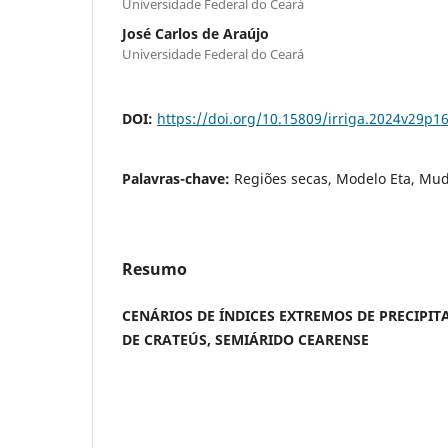
Universidade Federal do Ceará
José Carlos de Araújo
Universidade Federal do Ceará
DOI:
https://doi.org/10.15809/irriga.2024v29p1
Palavras-chave:
Regiões secas, Modelo Eta, Mud
Resumo
CENÁRIOS DE ÍNDICES EXTREMOS DE PRECIPI
DE CRATEÚS, SEMIÁRIDO CEARENSE