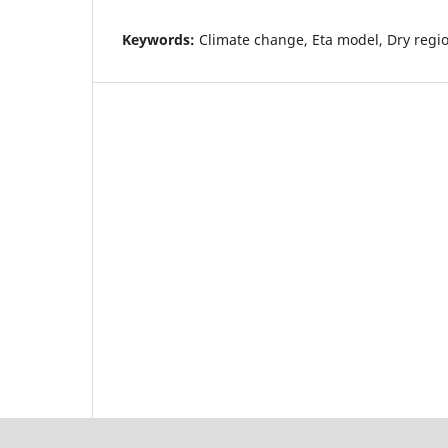
Keywords:
Climate change, Eta model, Dry regio