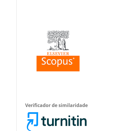
Verificador de similaridade