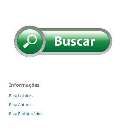
Informações
Para Leitores
Para Autores
Para Bibliotecários