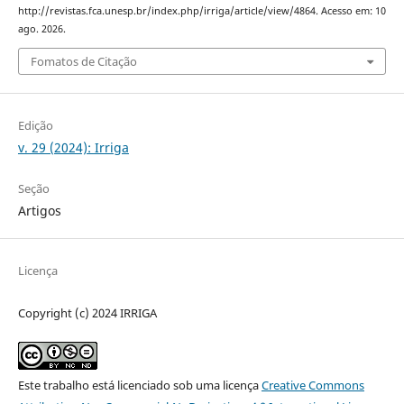
http://revistas.fca.unesp.br/index.php/irriga/article/view/4864. Acesso em: 10
ago. 2026.
Fomatos de Citação
Edição
v. 29 (2024): Irriga
Seção
Artigos
Licença
Copyright (c) 2024 IRRIGA
Este trabalho está licenciado sob uma licença
Creative Commons