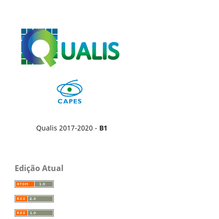
Qualis 2017-2020 -
B1
Edição Atual