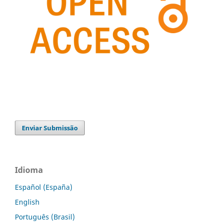
Enviar Submissão
Idioma
Español (España)
English
Português (Brasil)