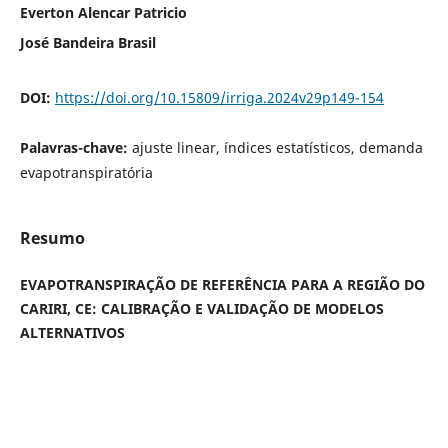
Everton Alencar Patricio
José Bandeira Brasil
DOI:
https://doi.org/10.15809/irriga.2024v29p149-154
Palavras-chave:
ajuste linear, índices estatísticos, demanda
evapotranspiratória
Resumo
EVAPOTRANSPIRAÇÃO DE REFERÊNCIA PARA A REGIÃO DO
CARIRI, CE: CALIBRAÇÃO E VALIDAÇÃO DE MODELOS
ALTERNATIVOS