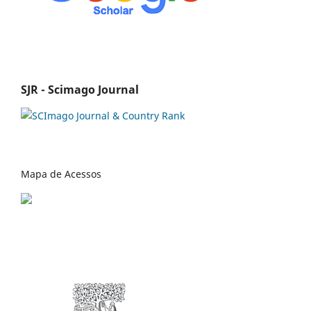
SJR - Scimago Journal
Mapa de Acessos