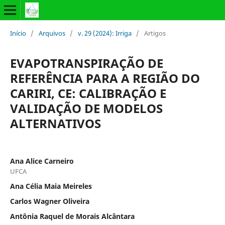
Início
/
Arquivos
/
v. 29 (2024): Irriga
/
Artigos
EVAPOTRANSPIRAÇÃO DE
REFERÊNCIA PARA A REGIÃO DO
CARIRI, CE: CALIBRAÇÃO E
VALIDAÇÃO DE MODELOS
ALTERNATIVOS
Ana Alice Carneiro
UFCA
Ana Célia Maia Meireles
Carlos Wagner Oliveira
Antônia Raquel de Morais Alcântara