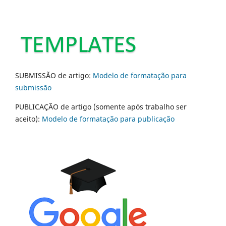
SUBMISSÃO de artigo:
Modelo de formatação para
submissão
PUBLICAÇÃO de artigo (somente após trabalho ser
aceito):
Modelo de formatação para publicação