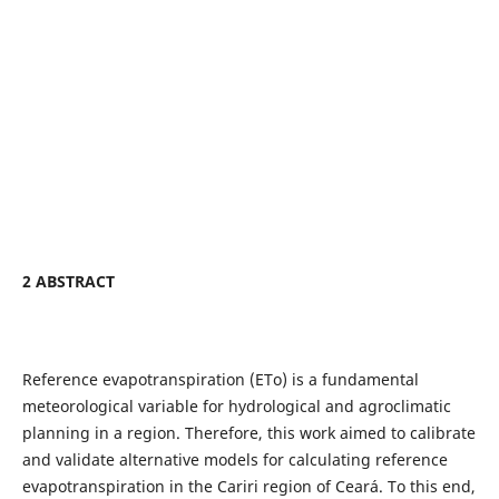
2 ABSTRACT
Reference evapotranspiration (ETo) is a fundamental
meteorological variable for hydrological and agroclimatic
planning in a region. Therefore, this work aimed to calibrate
and validate alternative models for calculating reference
evapotranspiration in the Cariri region of Ceará. To this end,