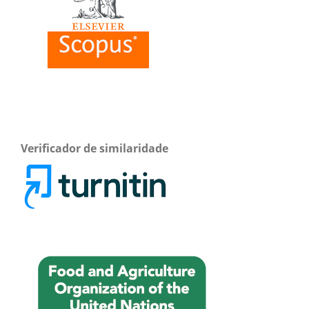
Verificador de similaridade