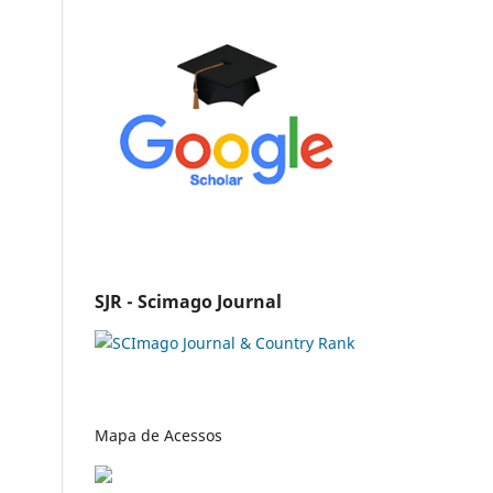
SJR - Scimago Journal
Mapa de Acessos