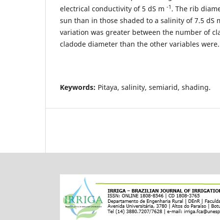
-1
electrical conductivity of 5 dS m
. The rib diame
sun than in those shaded to a salinity of 7.5 dS
variation was greater between the number of c
cladode diameter than the other variables were.
Keywords:
Pitaya, salinity, semiarid, shading.