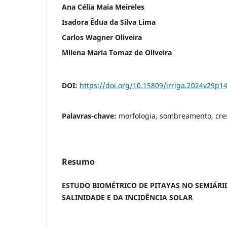
Ana Célia Maia Meireles
Isadora Êdua da Silva Lima
Carlos Wagner Oliveira
Milena Maria Tomaz de Oliveira
DOI:
https://doi.org/10.15809/irriga.2024v29p1
Palavras-chave:
morfologia, sombreamento, cre
Resumo
ESTUDO BIOMÉTRICO DE PITAYAS NO SEMIÁRI
SALINIDADE E DA INCIDÊNCIA SOLAR