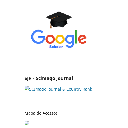
SJR - Scimago Journal
Mapa de Acessos