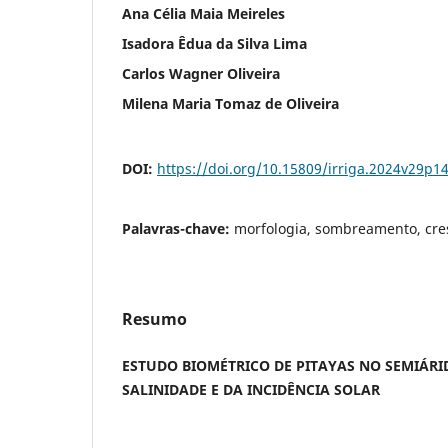
Ana Célia Maia Meireles
Isadora Êdua da Silva Lima
Carlos Wagner Oliveira
Milena Maria Tomaz de Oliveira
DOI:
https://doi.org/10.15809/irriga.2024v29p1
Palavras-chave:
morfologia, sombreamento, cre
Resumo
ESTUDO BIOMÉTRICO DE PITAYAS NO SEMIÁRI
SALINIDADE E DA INCIDÊNCIA SOLAR