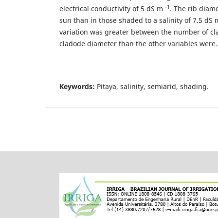
-1
electrical conductivity of 5 dS m
. The rib diame
sun than in those shaded to a salinity of 7.5 dS
variation was greater between the number of c
cladode diameter than the other variables were.
Keywords:
Pitaya, salinity, semiarid, shading.