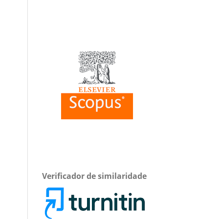
Verificador de similaridade