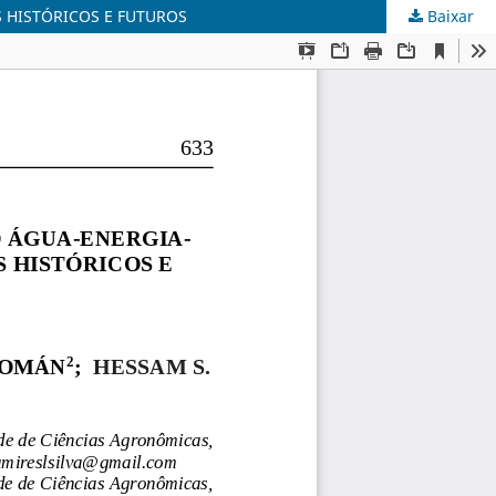
 HISTÓRICOS E FUTUROS
Baixar