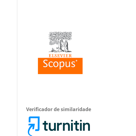
Verificador de similaridade