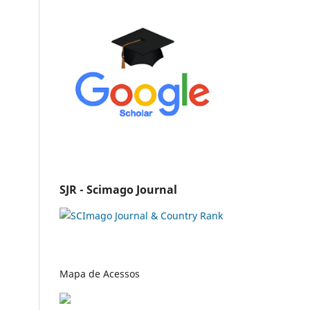
SJR - Scimago Journal
Mapa de Acessos