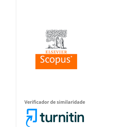
Verificador de similaridade