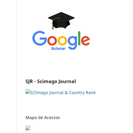
SJR - Scimago Journal
Mapa de Acessos