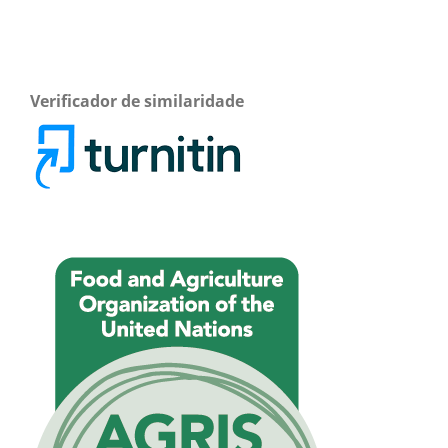
Verificador de similaridade