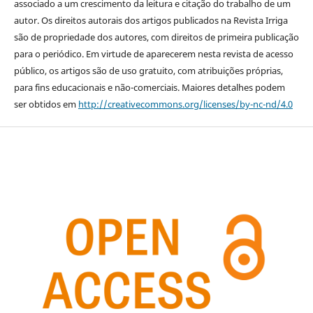
associado a um crescimento da leitura e citação do trabalho de um
autor. Os direitos autorais dos artigos publicados na Revista Irriga
são de propriedade dos autores, com direitos de primeira publicação
para o periódico. Em virtude de aparecerem nesta revista de acesso
público, os artigos são de uso gratuito, com atribuições próprias,
para fins educacionais e não-comerciais. Maiores detalhes podem
ser obtidos em
http://creativecommons.org/licenses/by-nc-nd/4.0