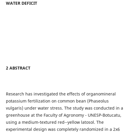
WATER DEFICIT
2 ABSTRACT
Research has investigated the effects of organomineral
potassium fertilization on common bean (Phaseolus
vulgaris) under water stress. The study was conducted in a
greenhouse at the Faculty of Agronomy - UNESP-Botucatu,
using a medium-textured red--yellow latosol. The
experimental design was completely randomized in a 2x6