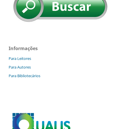
Informações
Para Leitores
Para Autores
Para Bibliotecários