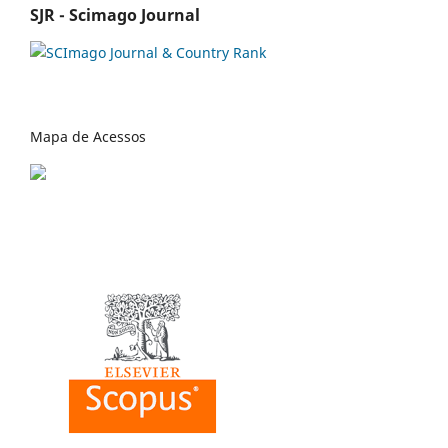
SJR - Scimago Journal
Mapa de Acessos