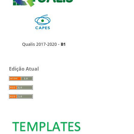
Qualis 2017-2020 -
B1
Edição Atual