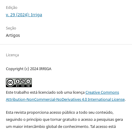
Edição
v. 29 (2024): Irriga
Seção
Artigos
Licença
Copyright (c) 2024 IRRIGA
Este trabalho está licenciado sob uma licença
Creative Commons
Attribution-NonCommercial-NoDerivatives 4.0 International License
.
Esta revista proporciona acesso público a todo seu conteúdo,
seguindo o princípio que tornar gratuito o acesso a pesquisas gera
um maior intercâmbio global de conhecimento. Tal acesso está