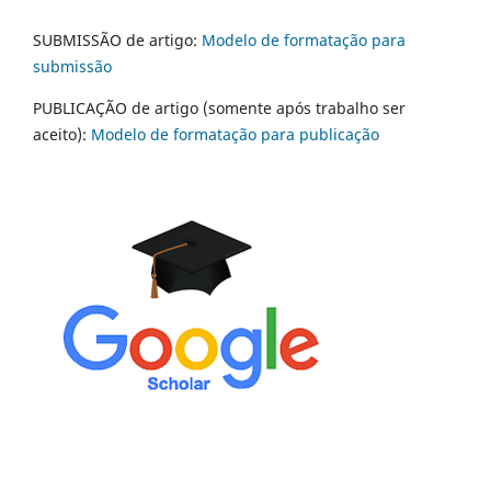
SUBMISSÃO de artigo:
Modelo de formatação para
submissão
PUBLICAÇÃO de artigo (somente após trabalho ser
aceito):
Modelo de formatação para publicação