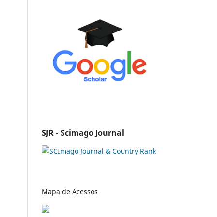
SJR - Scimago Journal
Mapa de Acessos