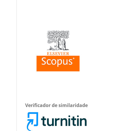
Verificador de similaridade